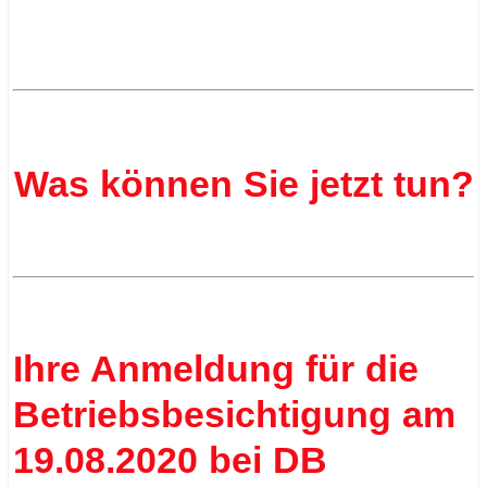
.
.
Was können Sie jetzt tun?
.
Ihre Anmeldung für die
Betriebsbesichtigung am
19.08.2020 bei DB