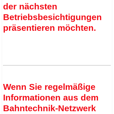
der nächsten
Betriebsbesichtigungen
präsentieren möchten.
.
.
Wenn Sie regelmäßige
Informationen aus dem
Bahntechnik-Netzwerk