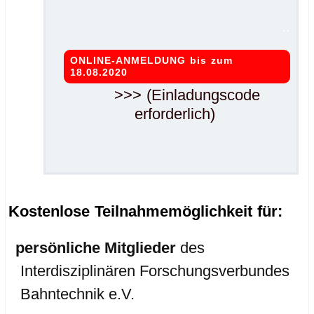
..
ONLINE-ANMELDUNG bis zum
18.08.2020
>>> (Einladungscode
erforderlich)
Kostenlose Teilnahmemöglichkeit für:
persönliche Mitglieder
des
Interdisziplinären Forschungsverbundes
Bahntechnik e.V.