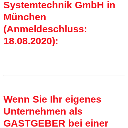
Systemtechnik GmbH in
München
(Anmeldeschluss:
18.08.2020):
.
.
Wenn Sie Ihr eigenes
Unternehmen als
GASTGEBER bei einer