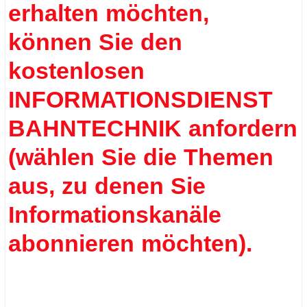
erhalten möchten,
können Sie den
kostenlosen
INFORMATIONSDIENST
BAHNTECHNIK anfordern
(wählen Sie die Themen
aus, zu denen Sie
Informationskanäle
abonnieren möchten).