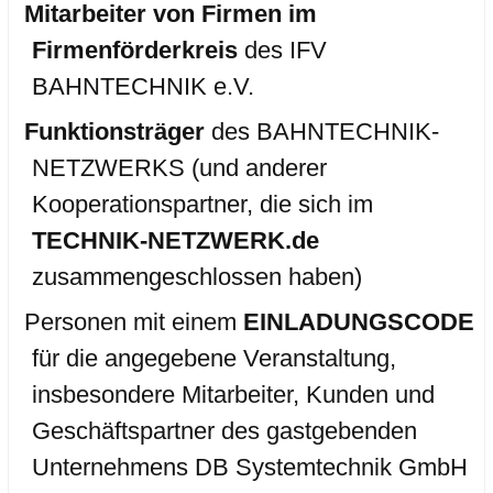
Mitarbeiter von Firmen im
Firmenförderkreis
des IFV
BAHNTECHNIK e.V.
Funktionsträger
des BAHNTECHNIK-
NETZWERKS (und anderer
Kooperationspartner, die sich im
TECHNIK-NETZWERK.de
zusammengeschlossen haben)
Personen mit einem
EINLADUNGSCODE
für die angegebene Veranstaltung,
insbesondere Mitarbeiter, Kunden und
Geschäftspartner des gastgebenden
Unternehmens DB Systemtechnik GmbH