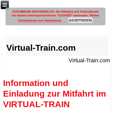
ZUSTIMMUNG ERFORDERLICH: Die Websites und Onlinedienste
auf diesem Internetportal können "COOKIES" verwenden.
Weitere
[AKZEPTIEREN]
Informationen zum Datenschutz.
Virtual-Train.com
Virtual-Train.com
Information und
Einladung zur Mitfahrt im
VIRTUAL-TRAIN