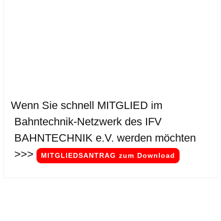
.
.
Wenn Sie schnell MITGLIED im
Bahntechnik-Netzwerk des IFV
BAHNTECHNIK e.V. werden möchten
>>>
MITGLIEDSANTRAG zum Download