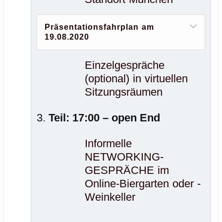
Präsentationsfahrplan am
19.08.2020
Einzelgespräche
(optional) in virtuellen
Sitzungsräumen
Teil: 17:00 – open End
Informelle
NETWORKING-
GESPRÄCHE im
Online-Biergarten oder -
Weinkeller