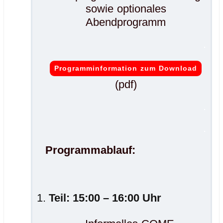
sowie optionales
Abendprogramm
.
Programminformation zum Download
(pdf)
.
.
Programmablauf:
Teil: 15:00 – 16:00 Uhr