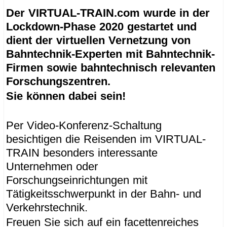
Der VIRTUAL-TRAIN.com wurde in der
Lockdown-Phase 2020 gestartet und
dient der virtuellen Vernetzung von
Bahntechnik-Experten mit Bahntechnik-
Firmen sowie bahntechnisch relevanten
Forschungszentren.
Sie können dabei sein!
Per Video-Konferenz-Schaltung
besichtigen die Reisenden im VIRTUAL-
TRAIN besonders interessante
Unternehmen oder
Forschungseinrichtungen mit
Tätigkeitsschwerpunkt in der Bahn- und
Verkehrstechnik.
Freuen Sie sich auf ein facettenreiches