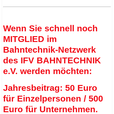
.
.
Wenn Sie schnell noch
MITGLIED im
Bahntechnik-Netzwerk
des IFV BAHNTECHNIK
e.V. werden möchten:
Jahresbeitrag: 50 Euro
für Einzelpersonen / 500
Euro für Unternehmen.