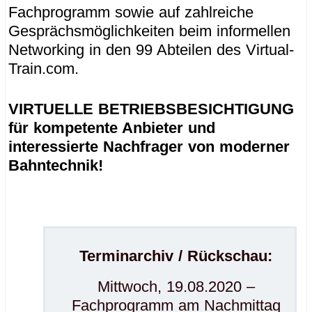
Fachprogramm sowie auf zahlreiche
Gesprächsmöglichkeiten beim informellen
Networking in den 99 Abteilen des Virtual-
Train.com.
VIRTUELLE BETRIEBSBESICHTIGUNG
für kompetente Anbieter und
interessierte Nachfrager von moderner
Bahntechnik!
Terminarchiv / Rückschau:
Mittwoch, 19.08.2020 –
Fachprogramm am Nachmittag